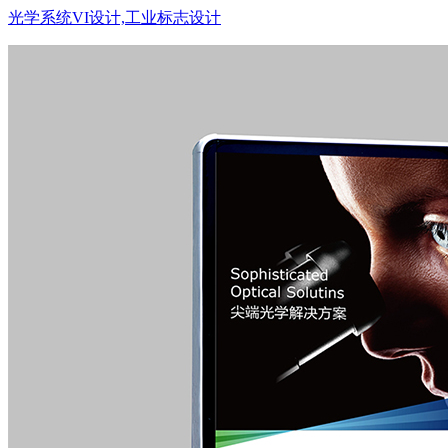
光学系统VI设计,工业标志设计