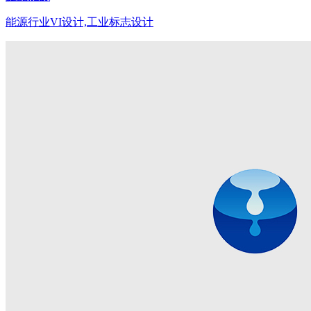
能源行业VI设计,工业标志设计