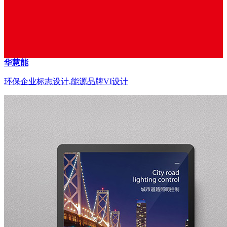
华慧能
环保企业标志设计,能源品牌VI设计