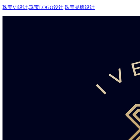
珠宝VI设计,珠宝LOGO设计,珠宝品牌设计