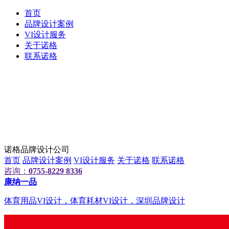
首页
品牌设计案例
VI设计服务
关于诺格
联系诺格
诺格品牌设计公司
首页
品牌设计案例
VI设计服务
关于诺格
联系诺格
咨询：
0755-8229 8336
康纳一品
体育用品VI设计，体育耗材VI设计，深圳品牌设计