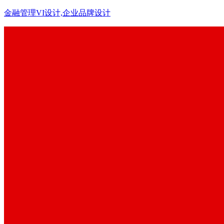
金融管理VI设计,企业品牌设计