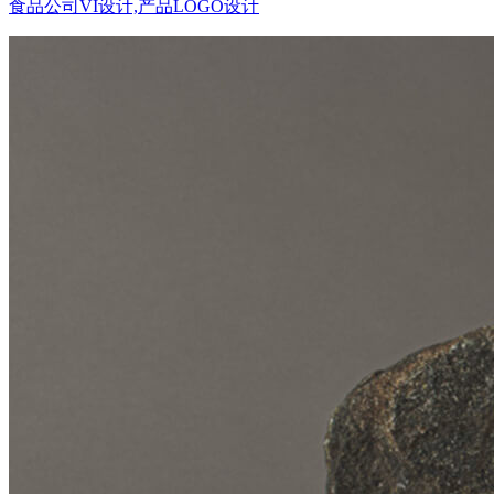
食品公司VI设计,产品LOGO设计