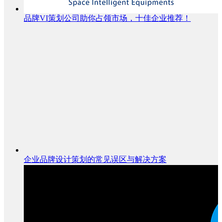
品牌VI策划公司助你占领市场，十佳企业推荐！
企业品牌设计策划的常见误区与解决方案