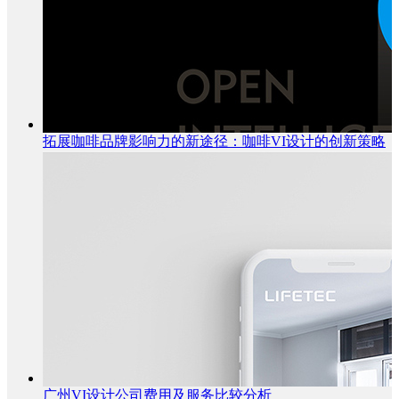
拓展咖啡品牌影响力的新途径：咖啡VI设计的创新策略
广州VI设计公司费用及服务比较分析