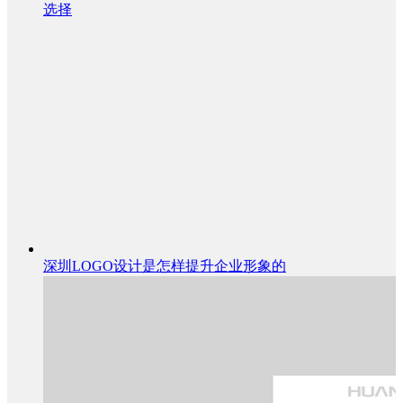
选择
深圳LOGO设计是怎样提升企业形象的