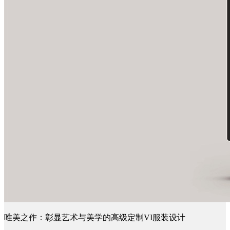
唯美之作：彰显艺术与美学的高级定制VI服装设计