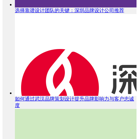
选择靠谱设计团队的关键：深圳品牌设计公司推荐
如何通过武汉品牌策划设计提升品牌影响力与客户忠诚
度