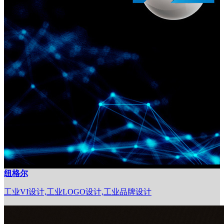
纽格尔
工业VI设计,工业LOGO设计,工业品牌设计