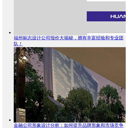
福州标志设计公司报价大揭秘，拥有丰富经验和专业团
队！
金融公司形象设计分析：如何提升品牌形象和市场竞争