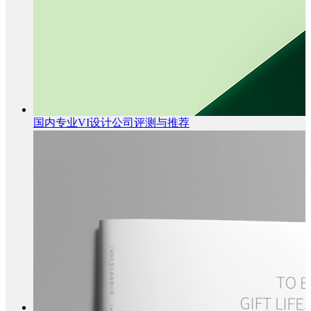
国内专业VI设计公司评测与推荐