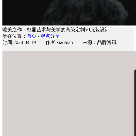
唯美之作：彰显艺术与美学的高级定制VI服装设计
所在位置：
首页
-
观点分享
时间:2024-04-19 作者:xiaobian 来源：品牌资讯