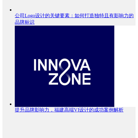
公司Logo设计的关键要素：如何打造独特且有影响力的
品牌标识
提升品牌影响力，福建高端VI设计的成功案例解析