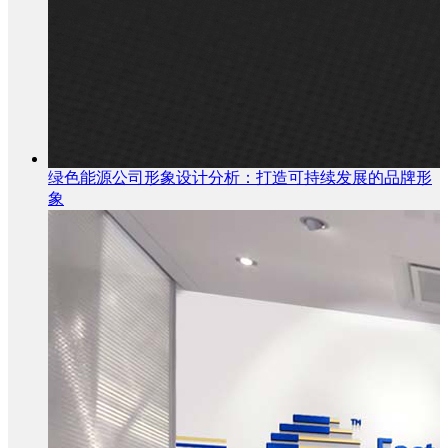
绿色能源公司形象设计分析：打造可持续发展的品牌形
象