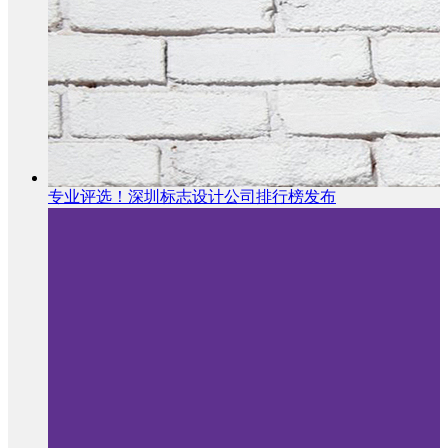
专业评选！深圳标志设计公司排行榜发布