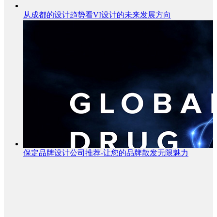
从成都的设计趋势看VI设计的未来发展方向
保定品牌设计公司推荐-让您的品牌散发无限魅力