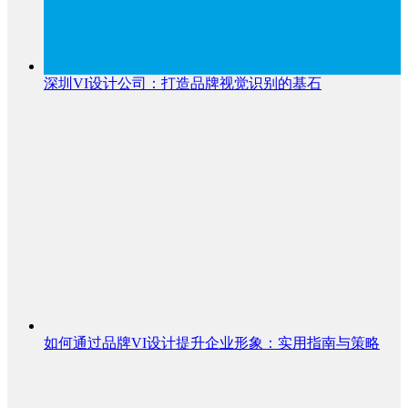
深圳VI设计公司：打造品牌视觉识别的基石
如何通过品牌VI设计提升企业形象：实用指南与策略