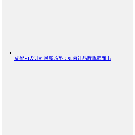
成都VI设计的最新趋势：如何让品牌脱颖而出