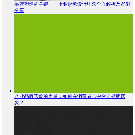
品牌塑造的关键——企业形象设计理念全面解析及案例
分享
企业品牌形象的力量：如何在消费者心中树立品牌形
象？