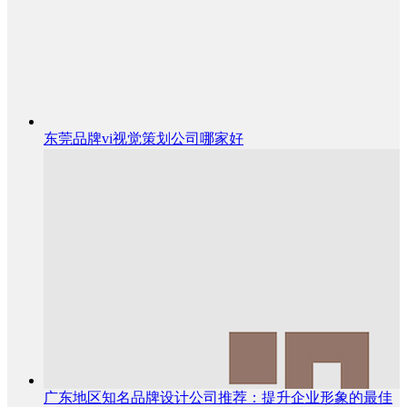
东莞品牌vi视觉策划公司哪家好
广东地区知名品牌设计公司推荐：提升企业形象的最佳