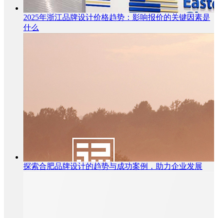
2025年浙江品牌设计价格趋势：影响报价的关键因素是
什么
探索合肥品牌设计的趋势与成功案例，助力企业发展