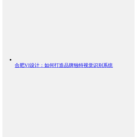
合肥VI设计：如何打造品牌独特视觉识别系统