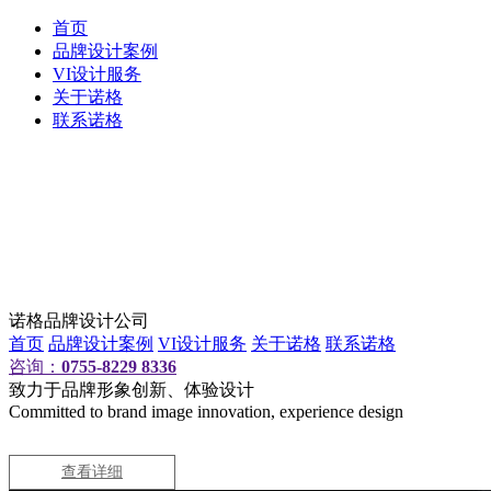
首页
品牌设计案例
VI设计服务
关于诺格
联系诺格
诺格品牌设计公司
首页
品牌设计案例
VI设计服务
关于诺格
联系诺格
咨询：
0755-8229 8336
致力于品牌形象创新、体验设计
Committed to brand image innovation, experience design
查看详细