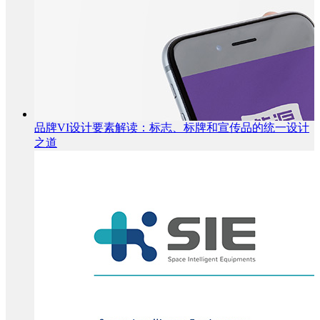
品牌VI设计要素解读：标志、标牌和宣传品的统一设计
之道