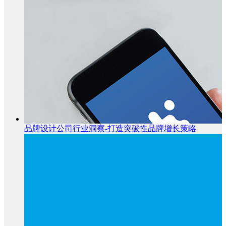
品牌设计公司行业洞察-打造突破性品牌增长策略