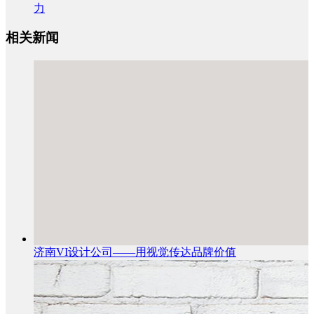
力
相关新闻
济南VI设计公司——用视觉传达品牌价值