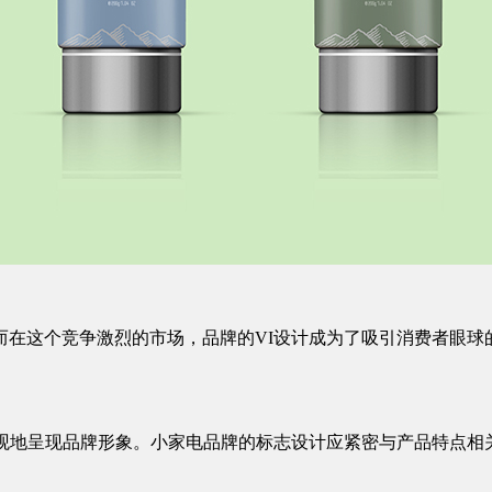
在这个竞争激烈的市场，品牌的VI设计成为了吸引消费者眼球
最直观地呈现品牌形象。小家电品牌的标志设计应紧密与产品特点