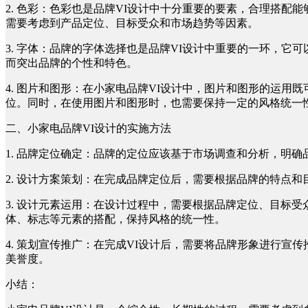
2. 色彩：色彩也是品牌VI设计中十分重要的要素，合理搭
需要考虑到产品定位、目标受众和市场趋势等因素。
3. 字体：品牌的字体选择也是品牌VI设计中重要的一环，
而突出品牌的个性和特色。
4. 图片和图形：在小家电品牌VI设计中，图片和图形的运
位。同时，在使用图片和图形时，也需要保持一定的风格统一
二、小家电品牌VI设计的实施方法
1. 品牌定位确定：品牌的定位应该基于市场调查和分析，明
2. 设计方案策划：在完成品牌定位后，需要根据品牌的特点
3. 设计元素运用：在设计过程中，需要根据品牌定位、目标
体、标志等元素的搭配，保持风格的统一性。
4. 策划宣传推广：在完成VI设计后，需要将品牌形象进行
美誉度。
小结：