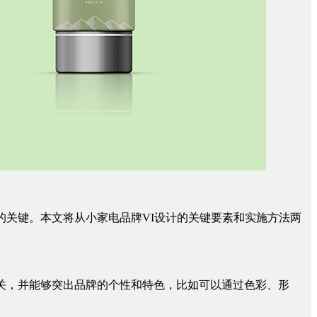
的关键。本文将从小家电品牌VI设计的关键要素和实施方法两
相关，并能够突出品牌的个性和特色，比如可以通过色彩、形