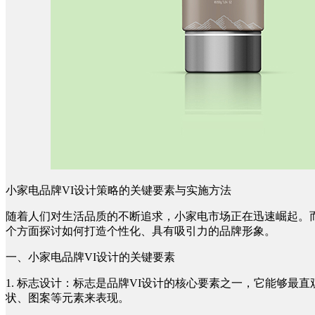
小家电品牌VI设计策略的关键要素与实施方法
随着人们对生活品质的不断追求，小家电市场正在迅速崛起。而
个方面探讨如何打造个性化、具有吸引力的品牌形象。
一、小家电品牌VI设计的关键要素
1. 标志设计：标志是品牌VI设计的核心要素之一，它能够
状、图案等元素来表现。