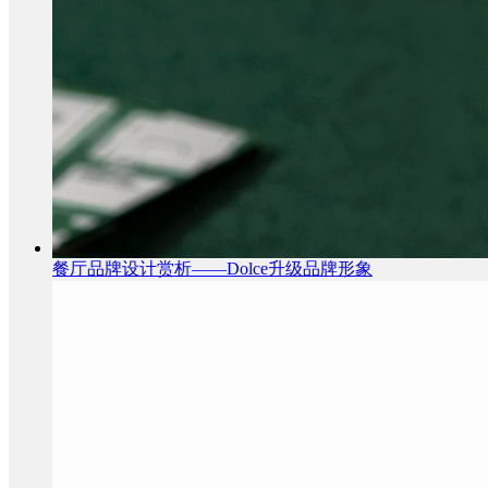
餐厅品牌设计赏析——Dolce升级品牌形象