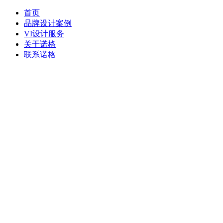
首页
品牌设计案例
VI设计服务
关于诺格
联系诺格