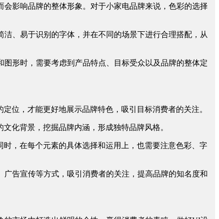
反而会影响品牌的整体形象。对于小家电品牌来说，色彩的选择
择简洁、易于识别的字体，并在不同的场景下进行合理搭配，从
片和图形时，需要考虑到产品特点、目标受众以及品牌的整体定
牌的定位，才能更好地展示品牌特色，吸引目标消费者的关注。
牌的文化背景，挖掘品牌内涵，形成独特品牌风格。
。同时，在每个元素的具体选择和运用上，也需要注意色彩、字
示、广告宣传等方式，吸引消费者的关注，提高品牌的知名度和