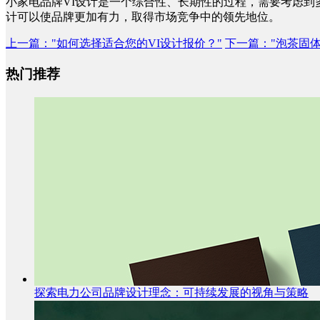
小家电品牌VI设计是一个综合性、长期性的过程，需要考虑到
计可以使品牌更加有力，取得市场竞争中的领先地位。
上一篇
："如何选择适合您的VI设计报价？"
下一篇
："泡茶固
热门推荐
探索电力公司品牌设计理念：可持续发展的视角与策略