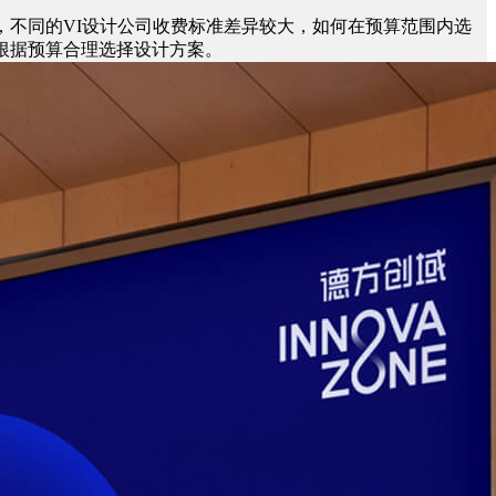
，不同的VI设计公司收费标准差异较大，如何在预算范围内选
根据预算合理选择设计方案。