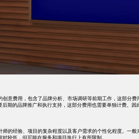
案的创意费用，包含了品牌分析、市场调研等前期工作，这部分费
要后期的品牌推广和执行支持，这部分费用也需要单独计费。因
设计师的经验、项目的复杂程度以及客户需求的个性化程度。一般
相对较低，但可能在服务和项目执行上有所限制。