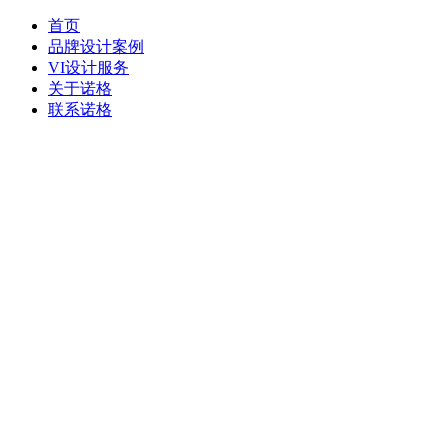
首页
品牌设计案例
VI设计服务
关于诺格
联系诺格