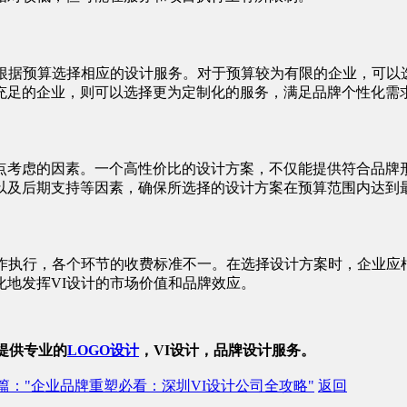
后根据预算选择相应的设计服务。对于预算较为有限的企业，可以
充足的企业，则可以选择更为定制化的服务，满足品牌个性化需
点考虑的因素。一个高性价比的设计方案，不仅能提供符合品牌
以及后期支持等因素，确保所选择的设计方案在预算范围内达到
作执行，各个环节的收费标准不一。在选择设计方案时，企业应
地发挥VI设计的市场价值和品牌效应。
业提供专业的
LOGO设计
，VI设计，品牌设计服务。
篇
："企业品牌重塑必看：深圳VI设计公司全攻略"
返回