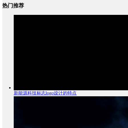
热门推荐
新能源科技标志logo设计的特点