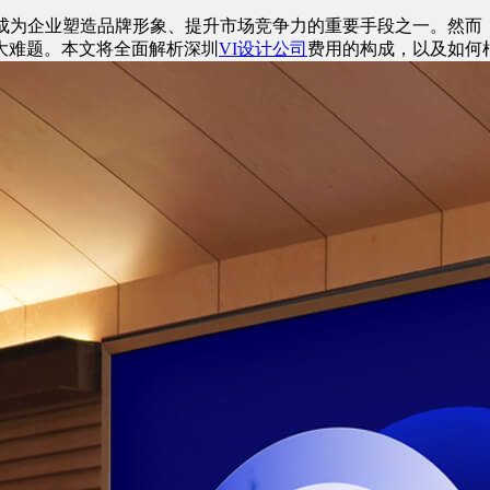
经成为企业塑造品牌形象、提升市场竞争力的重要手段之一。然而
大难题。本文将全面解析深圳
VI设计公司
费用的构成，以及如何