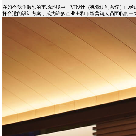
在如今竞争激烈的市场环境中，
VI设计（视觉识别系统）已
择合适的设计方案，成为许多企业主和市场营销人员面临的一