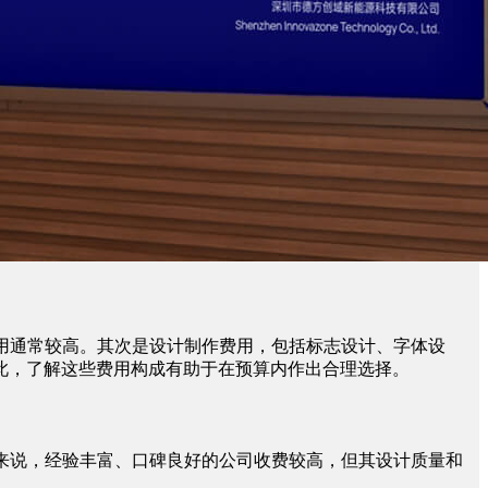
用通常较高。其次是设计制作费用，包括标志设计、字体设
此，了解这些费用构成有助于在预算内作出合理选择。
来说，经验丰富、口碑良好的公司收费较高，但其设计质量和