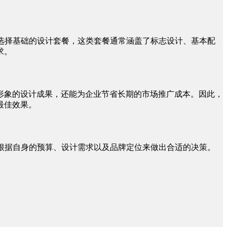
选择基础的设计套餐，这类套餐通常涵盖了标志设计、基本配
求。
形象的设计成果，还能为企业节省长期的市场推广成本。因此，
最佳效果。
根据自身的预算、设计需求以及品牌定位来做出合适的决策。