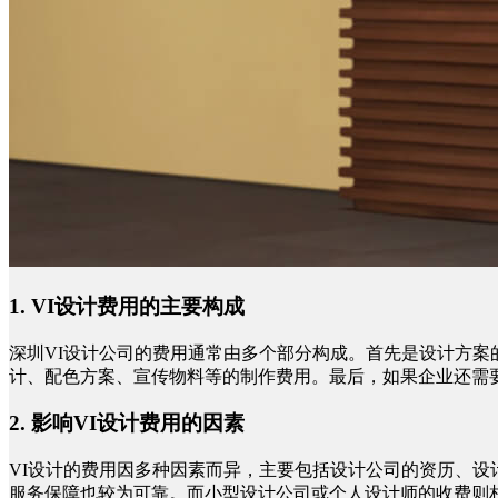
1. VI设计费用的主要构成
深圳
VI设计公司的费用通常由多个部分构成。首先是设计方
计、配色方案、宣传物料等的制作费用。最后，如果企业还需
2. 影响VI设计费用的因素
VI设计的费用因多种因素而异，主要包括设计公司的资历、
服务保障也较为可靠。而小型设计公司或个人设计师的收费则