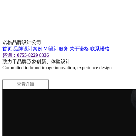
诺格品牌设计公司
首页
品牌设计案例
VI设计服务
关于诺格
联系诺格
咨询：
0755-8229 8336
致力于品牌形象创新、体验设计
Committed to brand image innovation, experience design
查看详细