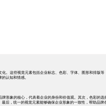
文化。这些视觉元素包括企业标志、色彩、字体、图形和排版等
牌的认知和情感。
是品牌形象的核心，代表着企业的身份和价值观。其次，色彩的选
。最后，统一的视觉元素能够确保企业形象的一致性，帮助品牌