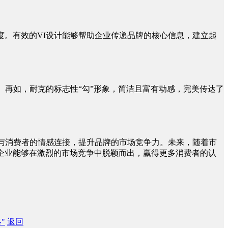
度。有效的VI设计能够帮助企业传递品牌的核心信息，建立起
。再如，耐克的标志性“勾”形象，简洁且富有动感，完美传达了
牌与消费者的情感连接，提升品牌的市场竞争力。未来，随着市
企业能够在激烈的市场竞争中脱颖而出，赢得更多消费者的认
"
返回