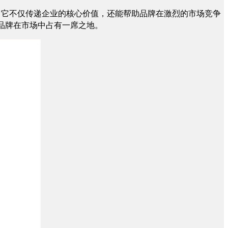
，它不仅传递企业的核心价值，还能帮助品牌在激烈的市场竞争
品牌在市场中占有一席之地。