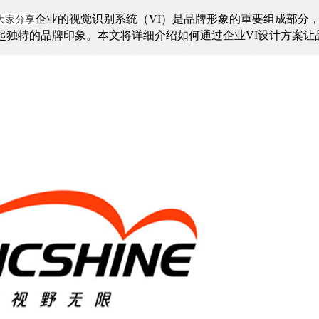
企业的视觉识别系统（
VI）是品牌形象的重要组成部分
大家分享
起独特的品牌印象。本文将详细介绍如何通过企业VI设计方案让