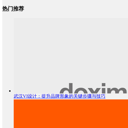
热门推荐
武汉VI设计：提升品牌形象的关键步骤与技巧