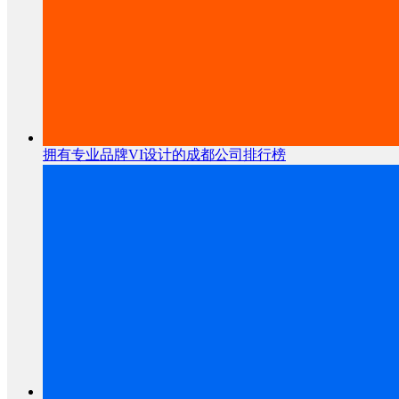
拥有专业品牌VI设计的成都公司排行榜