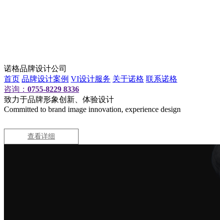
诺格品牌设计公司
首页
品牌设计案例
VI设计服务
关于诺格
联系诺格
咨询：
0755-8229 8336
致力于品牌形象创新、体验设计
Committed to brand image innovation, experience design
查看详细