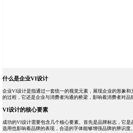
什么是企业
VI设计
企业
VI设计是指通过一套统一的视觉元素，展现企业的形象和
的过程，它还是企业与消费者沟通的桥梁，影响着消费者对品
VI设计的核心要素
成功的
VI设计需要包含几个核心要素。首先是品牌标志，它
选用也影响着品牌的表现，合适的字体能够增强品牌的辨识度