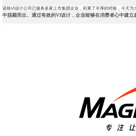
诺格
VI设计公司
已服务多家上市集团企业，积累了丰厚的经验，今天为
中脱颖而出。通过有效的VI设计，企业能够在消费者心中建立