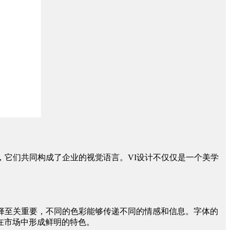
，它们共同构成了企业的视觉语言。VI设计不仅仅是一个美学
择至关重要，不同的色彩能够传递不同的情感和信息。字体的
在市场中形成鲜明的特色。