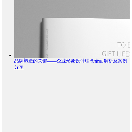
品牌塑造的关键——企业形象设计理念全面解析及案例
分享