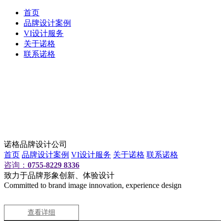
首页
品牌设计案例
VI设计服务
关于诺格
联系诺格
诺格品牌设计公司
首页
品牌设计案例
VI设计服务
关于诺格
联系诺格
咨询：
0755-8229 8336
致力于品牌形象创新、体验设计
Committed to brand image innovation, experience design
查看详细