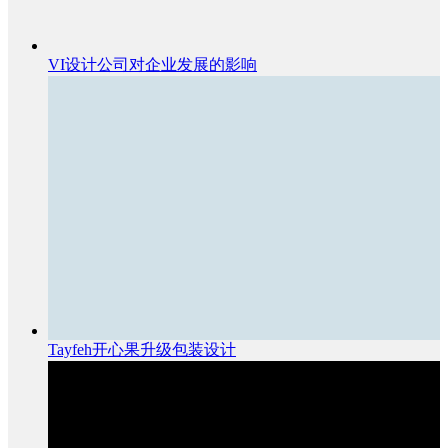
VI设计公司对企业发展的影响
Tayfeh开心果升级包装设计