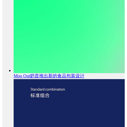
Moo Out奶昔推出新的食品包装设计