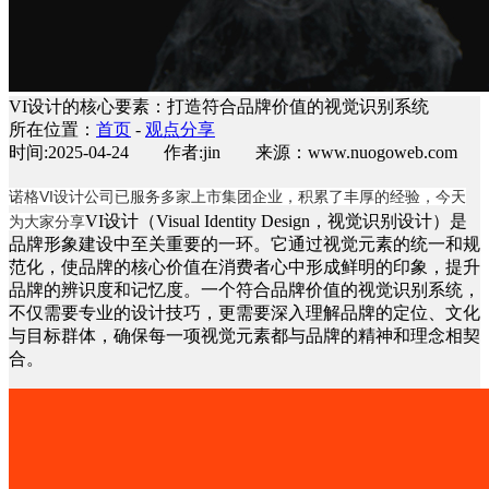
VI设计的核心要素：打造符合品牌价值的视觉识别系统
所在位置：
首页
-
观点分享
时间:2025-04-24 作者:jin 来源：www.nuogoweb.com
诺格
VI设计公司
已服务多家上市集团企业，积累了丰厚的经验，今天
VI设计（Visual Identity Design，视觉识别设计）是
为大家分享
品牌形象建设中至关重要的一环。它通过视觉元素的统一和规
范化，使品牌的核心价值在消费者心中形成鲜明的印象，提升
品牌的辨识度和记忆度。一个符合品牌价值的视觉识别系统，
不仅需要专业的设计技巧，更需要深入理解品牌的定位、文化
与目标群体，确保每一项视觉元素都与品牌的精神和理念相契
合。