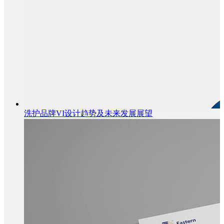
洗护品牌VI设计趋势及未来发展展望