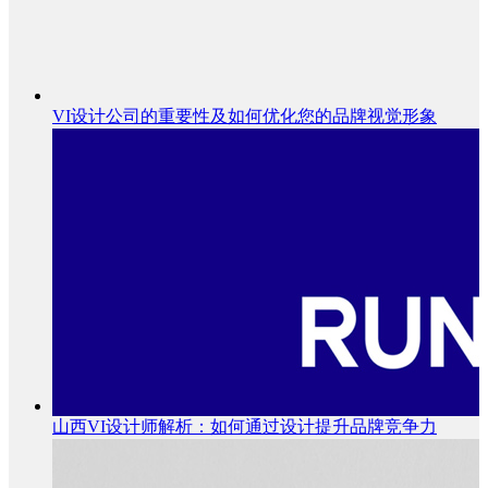
VI设计公司的重要性及如何优化您的品牌视觉形象
山西VI设计师解析：如何通过设计提升品牌竞争力