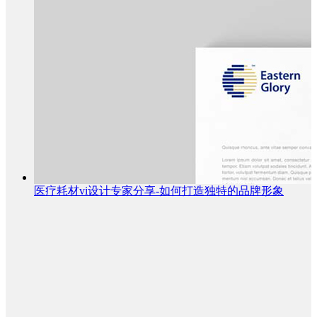
医疗耗材vi设计专家分享-如何打造独特的品牌形象