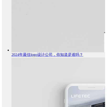
2024年最佳logo设计公司，你知道是谁吗？