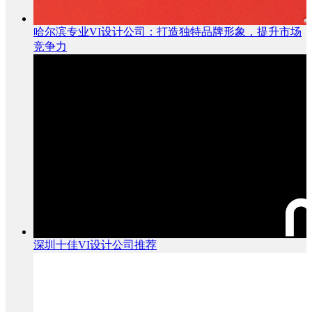
哈尔滨专业VI设计公司：打造独特品牌形象，提升市场
竞争力
深圳十佳VI设计公司推荐