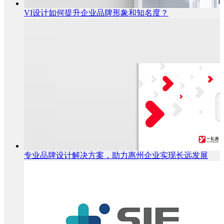
VI设计如何提升企业品牌形象和知名度？
专业品牌设计解决方案，助力惠州企业实现长远发展