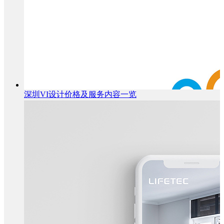
深圳VI设计价格及服务内容一览