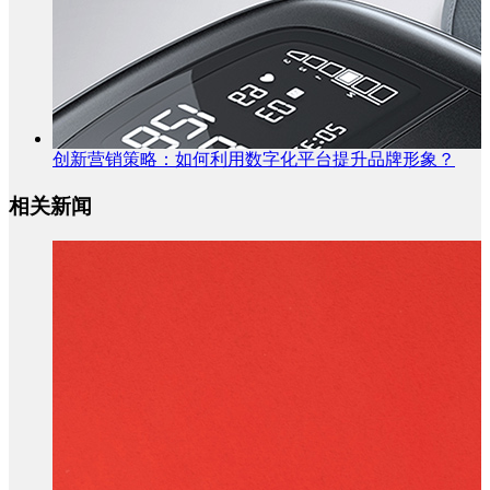
创新营销策略：如何利用数字化平台提升品牌形象？
相关新闻