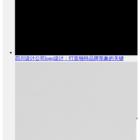
四川设计公司logo设计：打造独特品牌形象的关键