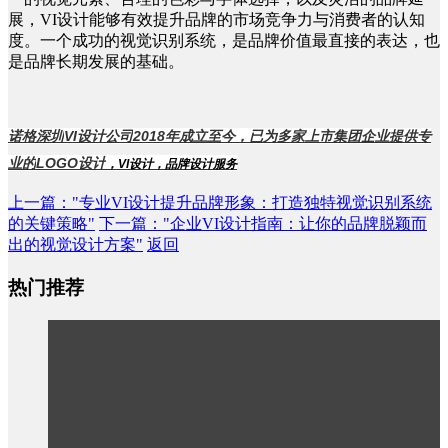
展，
VI设计能够有效提升品牌的市场竞争力与消费者的认知
度。一个成功的视觉识别系统，是品牌价值最直接的表达，也
是品牌长期发展的基础。
诺格深圳
VI设计公司
2018年成立至今，已为多家上市集团企业提供专
业的
LOGO设计
，
VI设计
，
品牌设计服务
上一篇
："专业VI设计提升品牌形象：打造独特视觉识别系统
的关键策略"
下一篇
："企业VI设计指南：让你的品牌脱颖而
出的视觉设计方案"
返回
热门推荐