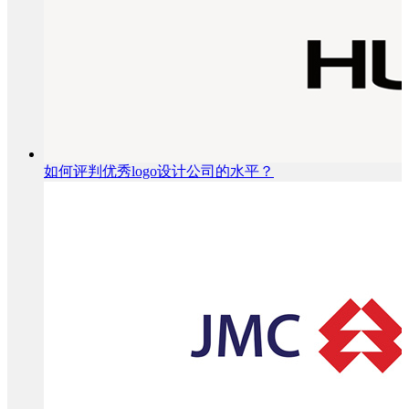
如何评判优秀logo设计公司的水平？