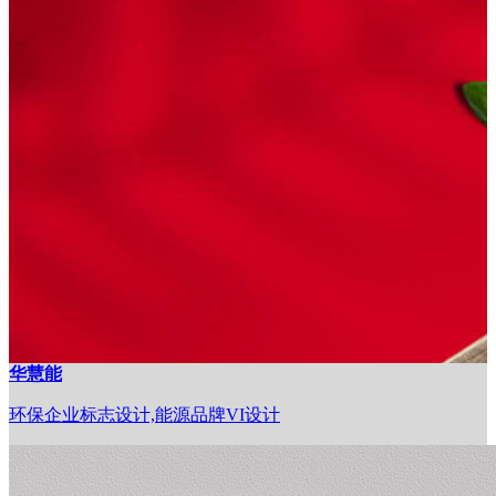
华慧能
环保企业标志设计,能源品牌VI设计