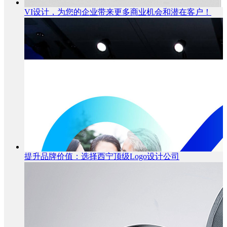
VI设计，为您的企业带来更多商业机会和潜在客户！
提升品牌价值：选择西宁顶级Logo设计公司