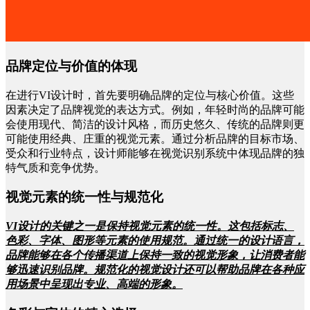
品牌定位与价值的体现
在进行
VI设计时，首先要明确品牌的定位与核心价值。这些
因素决定了品牌视觉的表达方式。例如，年轻时尚的品牌可能
会使用现代、简洁的设计风格，而历史悠久、传统的品牌则更
可能使用经典、庄重的视觉元素。通过分析品牌的目标市场、
受众和行业特点，设计师能够在视觉识别系统中体现品牌的独
特气质和竞争优势。
视觉元素的统一性与规范化
VI设计的关键之一是保持视觉元素的统一性。这包括标志、
色彩、字体、图形等元素的使用规范。通过统一的设计语言，
品牌能够在各个传播渠道上保持一致的视觉形象，让消费者能
够迅速识别品牌。规范化的视觉设计还可以帮助品牌在各种应
用场景中呈现出专业、高端的形象。