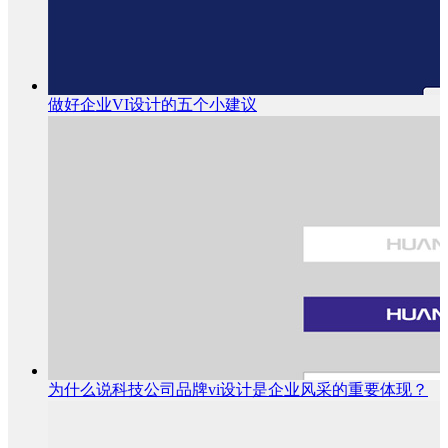
做好企业VI设计的五个小建议
为什么说科技公司品牌vi设计是企业风采的重要体现？