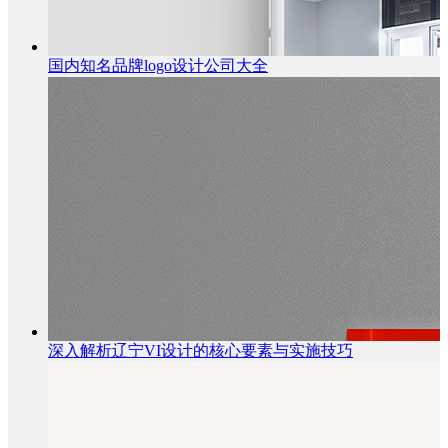
国内知名品牌logo设计公司大全
深入解析辽宁VI设计的核心要素与实施技巧