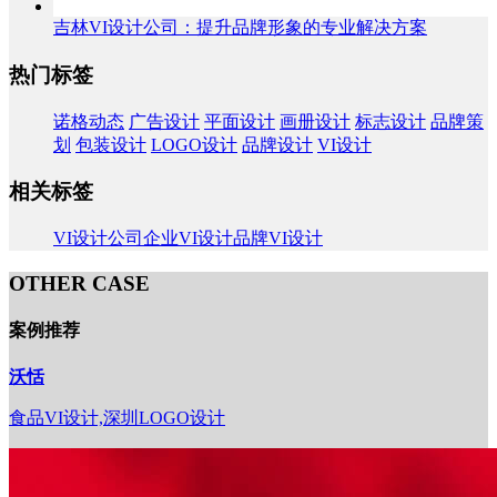
吉林VI设计公司：提升品牌形象的专业解决方案
热门标签
诺格动态
广告设计
平面设计
画册设计
标志设计
品牌策
划
包装设计
LOGO设计
品牌设计
VI设计
相关标签
VI设计公司
企业VI设计
品牌VI设计
OTHER CASE
案例推荐
沃恬
食品VI设计,深圳LOGO设计