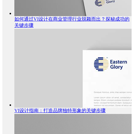
如何通过VI设计在商业管理行业脱颖而出？探秘成功的
关键步骤
VI设计指南：打造品牌独特形象的关键步骤