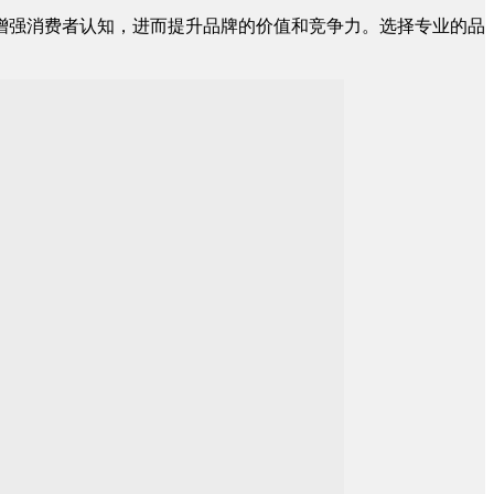
增强消费者认知，进而提升品牌的价值和竞争力。选择专业的品