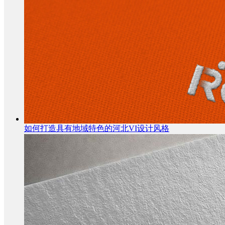
如何打造具有地域特色的河北VI设计风格