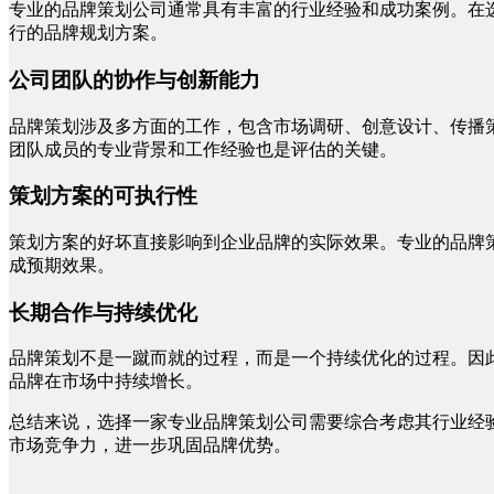
专业的品牌策划公司通常具有丰富的行业经验和成功案例。在
行的品牌规划方案。
公司团队的协作与创新能力
品牌策划涉及多方面的工作，包含市场调研、创意设计、传播
团队成员的专业背景和工作经验也是评估的关键。
策划方案的可执行性
策划方案的好坏直接影响到企业品牌的实际效果。专业的品牌
成预期效果。
长期合作与持续优化
品牌策划不是一蹴而就的过程，而是一个持续优化的过程。因
品牌在市场中持续增长。
总结来说，选择一家专业品牌策划公司需要综合考虑其行业经
市场竞争力，进一步巩固品牌优势。