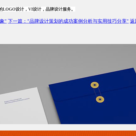
的
LOGO设计
，VI设计，品牌设计服务。
象"
下一篇
："品牌设计策划的成功案例分析与实用技巧分享"
返