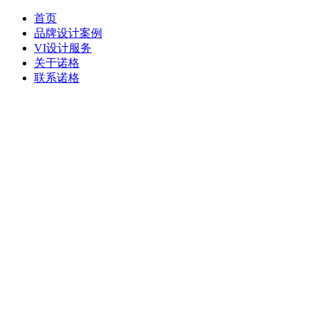
首页
品牌设计案例
VI设计服务
关于诺格
联系诺格