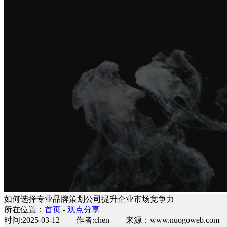
如何选择专业品牌策划公司提升企业市场竞争力
所在位置：
首页
-
观点分享
时间:2025-03-12 作者:chen 来源：www.nuogoweb.com