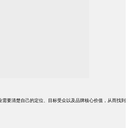
业需要清楚自己的定位、目标受众以及品牌核心价值，从而找到