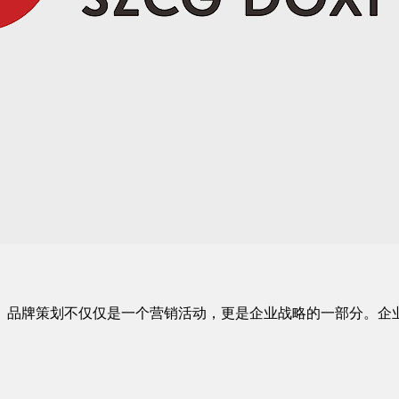
。品牌策划不仅仅是一个营销活动，更是企业战略的一部分。企