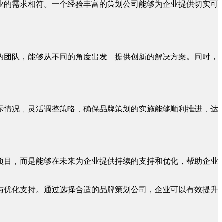
业的需求相符。一个经验丰富的策划公司能够为企业提供切实可
的团队，能够从不同的角度出发，提供创新的解决方案。同时，
际情况，灵活调整策略，确保品牌策划的实施能够顺利推进，达
项目，而是能够在未来为企业提供持续的支持和优化，帮助企业
与优化支持。通过选择合适的品牌策划公司，企业可以有效提升