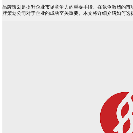
品牌策划是提升企业市场竞争力的重要手段。在竞争激烈的市
牌策划公司对于企业的成功至关重要。本文将详细介绍如何选