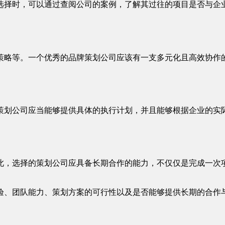
选择时，可以通过查阅公司的案例，了解其过往的项目是否与企
策略等。一个优秀的品牌策划公司应该有一支多元化且高效协作
策划公司应当能够提供具体的执行计划，并且能够根据企业的实
此，选择的策划公司应具备长期合作的能力，不仅仅是完成一次
验、团队能力、策划方案的可行性以及是否能够提供长期的合作