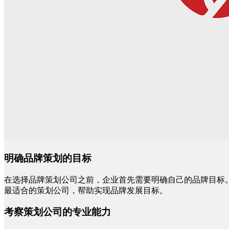
明确品牌策划的目标
在选择品牌策划公司之前，企业首先需要明确自己的品牌目标
最适合的策划公司，帮助实现品牌发展目标。
考察策划公司的专业能力