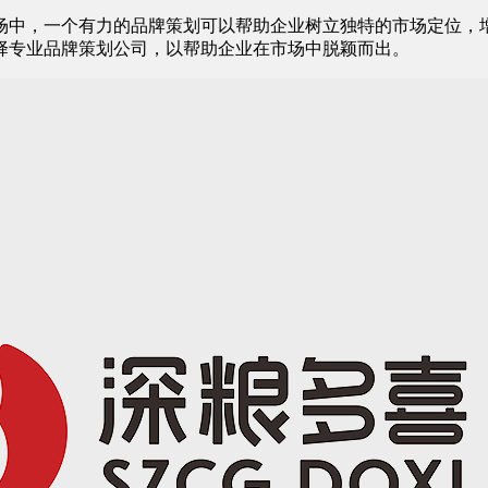
场中，一个有力的品牌策划可以帮助企业树立独特的市场定位，
择专业品牌策划公司，以帮助企业在市场中脱颖而出。