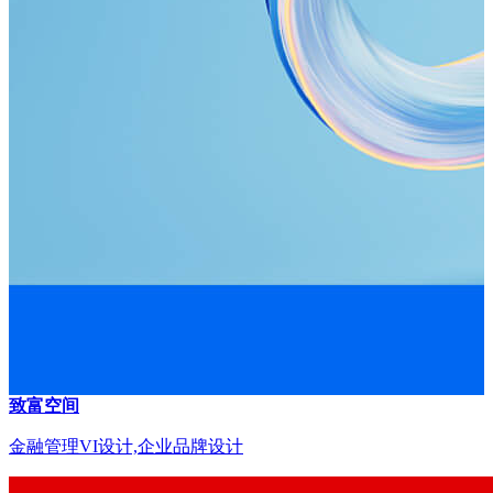
致富空间
金融管理VI设计,企业品牌设计