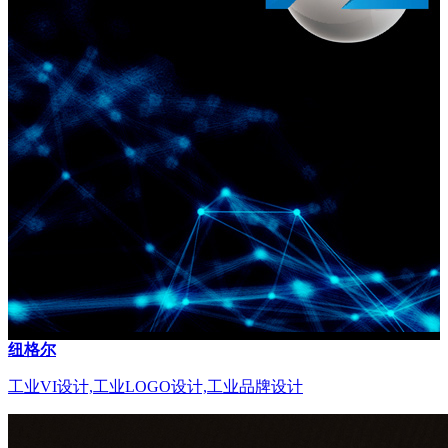
纽格尔
工业VI设计,工业LOGO设计,工业品牌设计