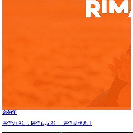
余伯年
医疗VI设计，医疗logo设计，医疗品牌设计