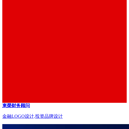
東榮财务顾问
金融LOGO设计,投资品牌设计