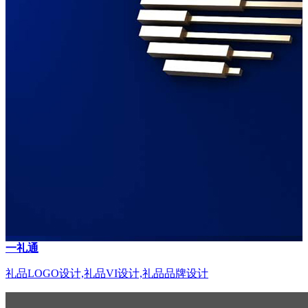
一礼通
礼品LOGO设计,礼品VI设计,礼品品牌设计