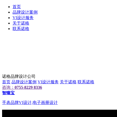
首页
品牌设计案例
VI设计服务
关于诺格
联系诺格
诺格品牌设计公司
首页
品牌设计案例
VI设计服务
关于诺格
联系诺格
咨询：
0755-8229 8336
智臻宝
手表品牌VI设计,电子画册设计