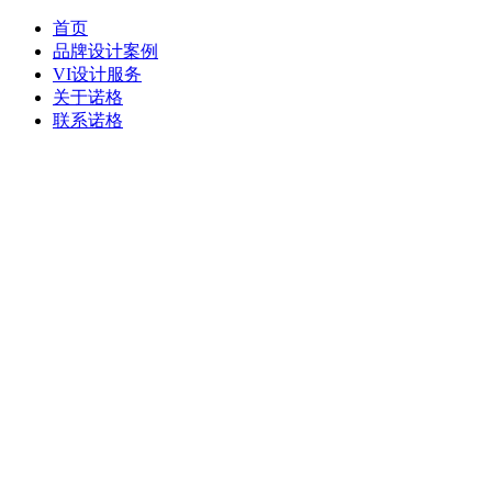
首页
品牌设计案例
VI设计服务
关于诺格
联系诺格