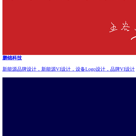
鹏锦科技
新能源品牌设计，新能源VI设计，设备Logo设计，品牌VI设计