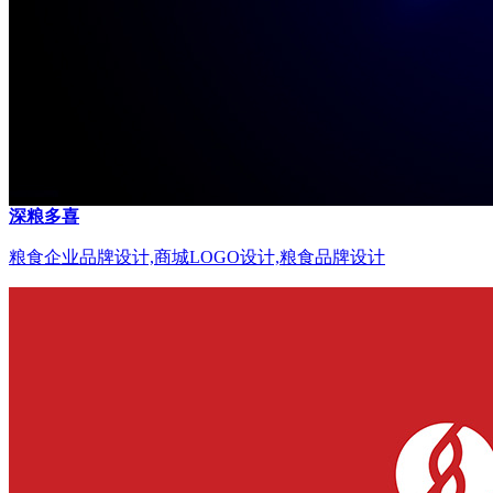
深粮多喜
粮食企业品牌设计,商城LOGO设计,粮食品牌设计