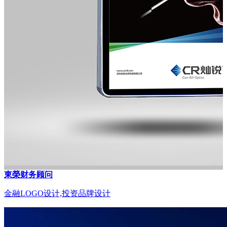
東榮财务顾问
金融LOGO设计,投资品牌设计