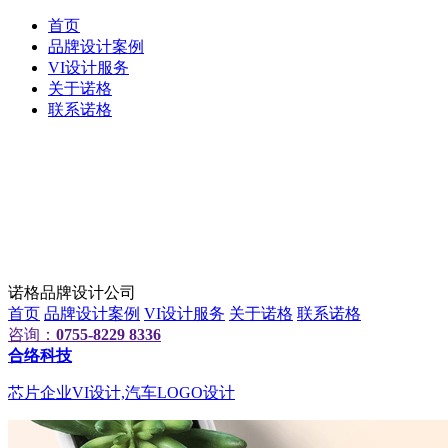
首页
品牌设计案例
VI设计服务
关于诺格
联系诺格
诺格品牌设计公司
首页
品牌设计案例
VI设计服务
关于诺格
联系诺格
咨询：
0755-8229 8336
合络科技
芯片企业VI设计,汽车LOGO设计