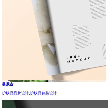
曼尼古
护肤品品牌设计,护肤品包装设计