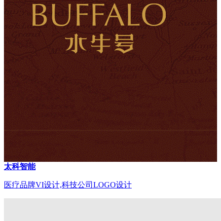
太科智能
医疗品牌VI设计,科技公司LOGO设计