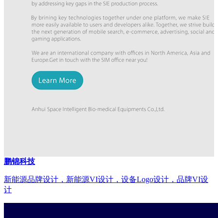
鹏锦科技
新能源品牌设计，新能源VI设计，设备Logo设计，品牌VI设
计