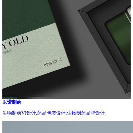
以诺制药
生物制药VI设计,药品包装设计,生物制药品牌设计