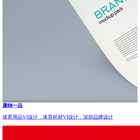
康纳一品
体育用品VI设计，体育耗材VI设计，深圳品牌设计