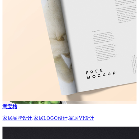
意宝格
家居品牌设计,家居LOGO设计,家居VI设计