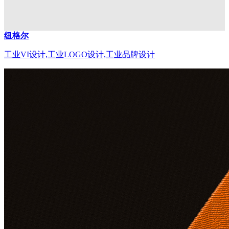
纽格尔
工业VI设计,工业LOGO设计,工业品牌设计