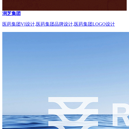
润芝集团
医药集团VI设计,医药集团品牌设计,医药集团LOGO设计