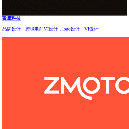
致摩科技
品牌设计，跨境电商VI设计，logo设计，VI设计