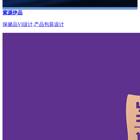
紫源伊品
保健品VI设计,产品包装设计