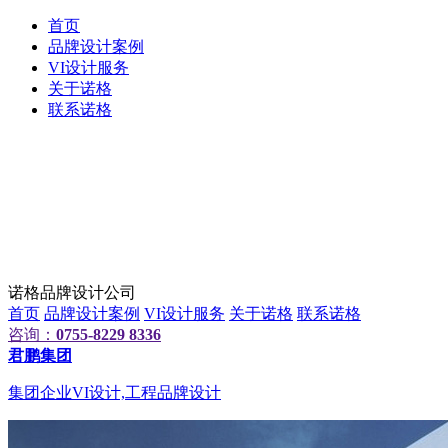
首页
品牌设计案例
VI设计服务
关于诺格
联系诺格
诺格品牌设计公司
首页
品牌设计案例
VI设计服务
关于诺格
联系诺格
咨询：
0755-8229 8336
君鹏集团
集团企业VI设计,工程品牌设计