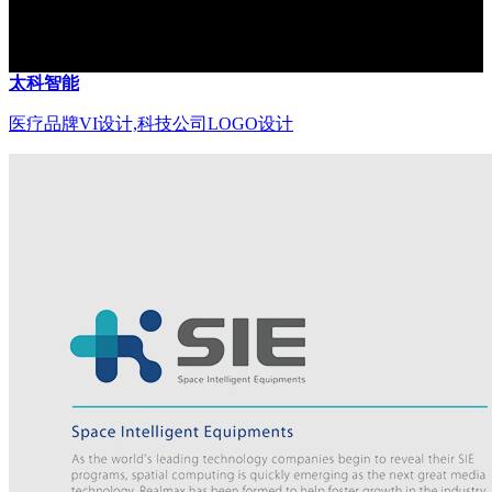
太科智能
医疗品牌VI设计,科技公司LOGO设计